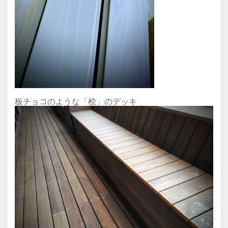
板チョコのような「桧」のデッキ