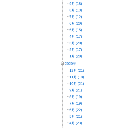
9月 (18)
8月 (13)
7月 (12)
6月 (20)
5月 (15)
4月 (17)
3月 (20)
2月 (17)
1月 (20)
2020年
12月 (21)
11月 (18)
10月 (21)
9月 (21)
8月 (19)
7月 (19)
6月 (22)
5月 (21)
4月 (23)