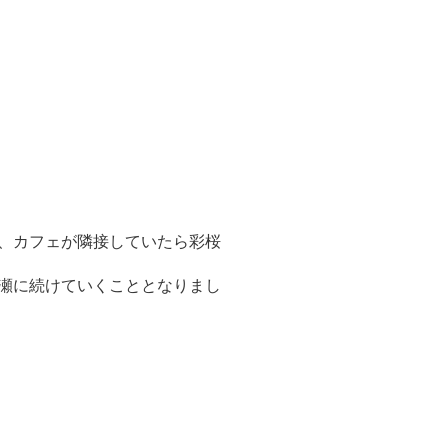
、カフェが隣接していたら彩桜
瀬に続けていくこととなりまし