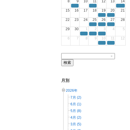
8
9
10
11
12
13
14
15
16
17
18
19
20
21
22
23
24
25
26
27
28
29
30
1
2
3
4
5
6
7
8
9
10
11
12
×
検索
月別
2026年
7月 (2)
6月 (1)
5月 (8)
4月 (2)
3月 (5)