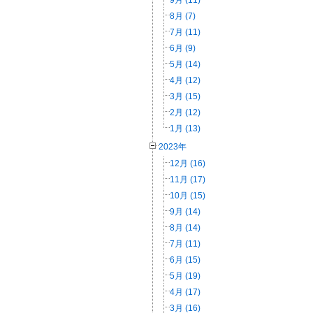
8月 (7)
7月 (11)
6月 (9)
5月 (14)
4月 (12)
3月 (15)
2月 (12)
1月 (13)
2023年
12月 (16)
11月 (17)
10月 (15)
9月 (14)
8月 (14)
7月 (11)
6月 (15)
5月 (19)
4月 (17)
3月 (16)