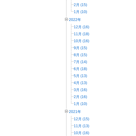
2月 (15)
1月 (10)
2022年
12月 (16)
11月 (18)
10月 (16)
9月 (15)
8月 (15)
7月 (14)
6月 (18)
5月 (13)
4月 (13)
3月 (16)
2月 (16)
1月 (10)
2021年
12月 (15)
11月 (13)
10月 (16)