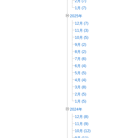
2月 (7)
1月 (7)
2025年
12月 (7)
11月 (3)
10月 (5)
9月 (2)
8月 (2)
7月 (6)
6月 (4)
5月 (5)
4月 (4)
3月 (8)
2月 (5)
1月 (5)
2024年
12月 (8)
11月 (9)
10月 (12)
9月 (11)