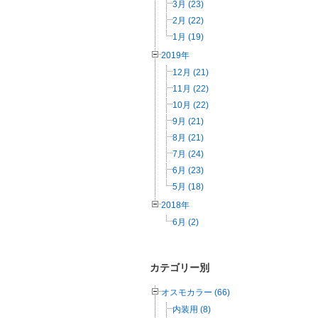
3月 (23)
2月 (22)
1月 (19)
2019年
12月 (21)
11月 (22)
10月 (22)
9月 (21)
8月 (21)
7月 (24)
6月 (23)
5月 (18)
2018年
6月 (2)
カテゴリー別
オスモカラー (66)
内装用 (8)