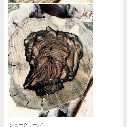
“シュークリーム”