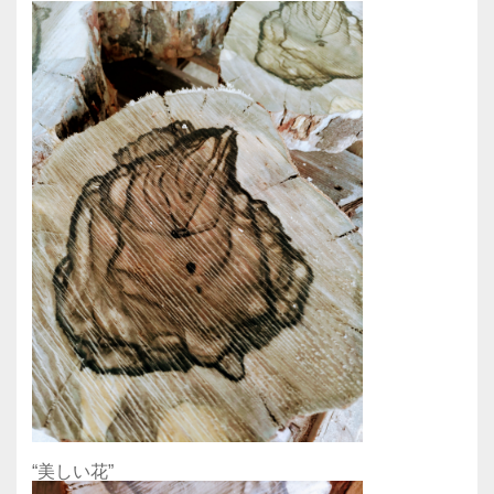
“美しい花”