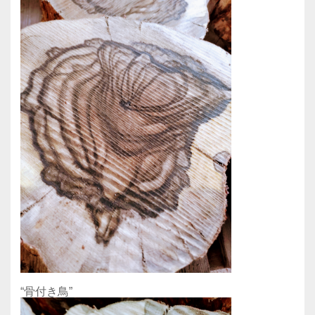
“骨付き鳥”