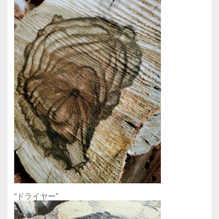
“ドライヤー”