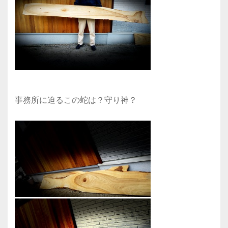
事務所に迫るこの蛇は？守り神？