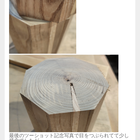
最後のツーショット記念写真で目をつぶられてて少し