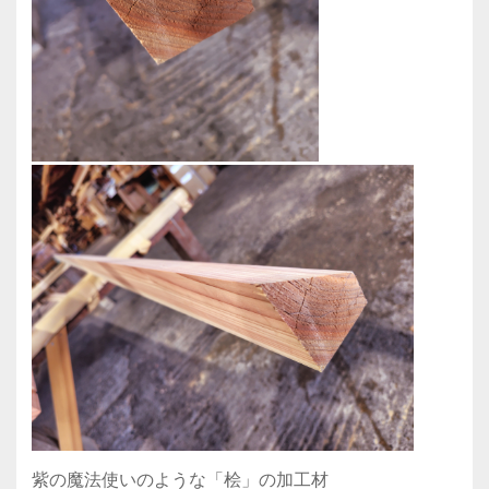
紫の魔法使いのような「桧」の加工材