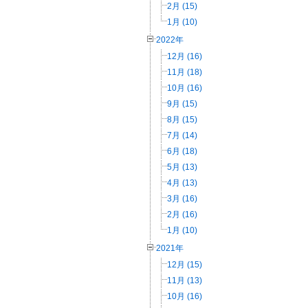
2月 (15)
1月 (10)
2022年
12月 (16)
11月 (18)
10月 (16)
9月 (15)
8月 (15)
7月 (14)
6月 (18)
5月 (13)
4月 (13)
3月 (16)
2月 (16)
1月 (10)
2021年
12月 (15)
11月 (13)
10月 (16)