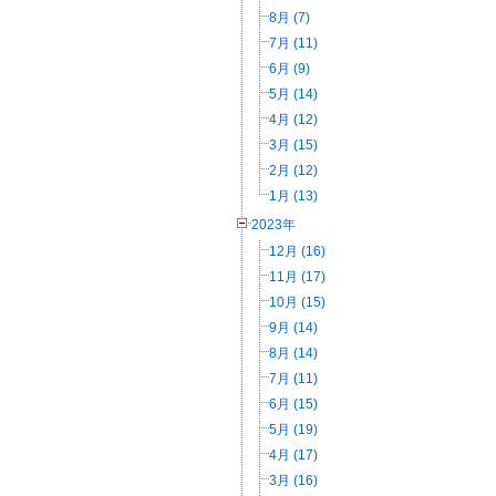
8月 (7)
7月 (11)
6月 (9)
5月 (14)
4月 (12)
3月 (15)
2月 (12)
1月 (13)
2023年
12月 (16)
11月 (17)
10月 (15)
9月 (14)
8月 (14)
7月 (11)
6月 (15)
5月 (19)
4月 (17)
3月 (16)