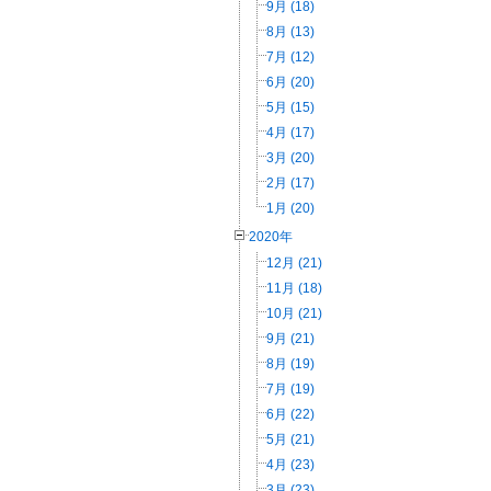
9月 (18)
8月 (13)
7月 (12)
6月 (20)
5月 (15)
4月 (17)
3月 (20)
2月 (17)
1月 (20)
2020年
12月 (21)
11月 (18)
10月 (21)
9月 (21)
8月 (19)
7月 (19)
6月 (22)
5月 (21)
4月 (23)
3月 (23)