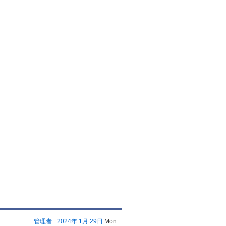
管理者
2024年
1月
29日
Mon