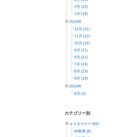
2月 (22)
1月 (19)
2019年
12月 (21)
11月 (22)
10月 (22)
9月 (21)
8月 (21)
7月 (24)
6月 (23)
5月 (18)
2018年
6月 (2)
カテゴリー別
オスモカラー (66)
内装用 (8)