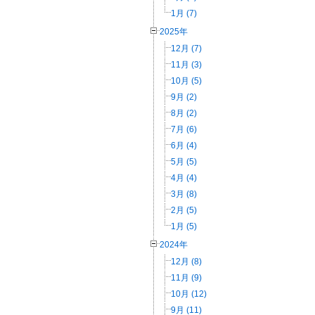
1月 (7)
2025年
12月 (7)
11月 (3)
10月 (5)
9月 (2)
8月 (2)
7月 (6)
6月 (4)
5月 (5)
4月 (4)
3月 (8)
2月 (5)
1月 (5)
2024年
12月 (8)
11月 (9)
10月 (12)
9月 (11)