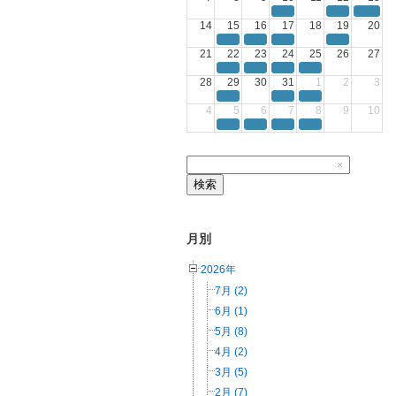
14
15
16
17
18
19
20
21
22
23
24
25
26
27
28
29
30
31
1
2
3
4
5
6
7
8
9
10
×
検索
月別
2026年
7月 (2)
6月 (1)
5月 (8)
4月 (2)
3月 (5)
2月 (7)